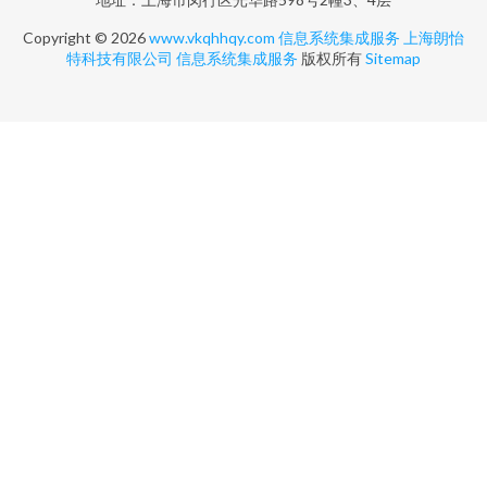
Copyright © 2026
www.vkqhhqy.com
信息系统集成服务
上海朗怡
特科技有限公司
信息系统集成服务
版权所有
Sitemap