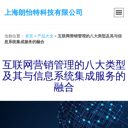
上海朗怡特科技有限公司
当前位置：
首页
>
产品大全
>
互联网营销管理的八大类型及其与信
息系统集成服务的融合
互联网营销管理的八大类型
及其与信息系统集成服务的
融合