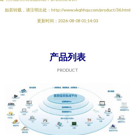
如若转载，请注明出处：http://www.vkqhhqy.com/product/36.html
更新时间：2026-08-08 01:14:03
产品列表
PRODUCT