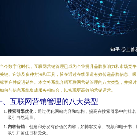
当今数字化时代，互联网营销管理已成为企业提升品牌影响力和市场竞争
关键。它涉及多种方法和工具，旨在通过在线渠道有效传递品牌信息、吸
标客户并促进销售。本文将系统介绍互联网营销管理的八大类型，并探讨
如何与信息系统集成服务相结合，以实现更高效的营销运营。
一、互联网营销管理的八大类型
搜索引擎优化
：通过优化网站内容和结构，提高在搜索引擎中的排名
吸引自然流量。
内容营销
：创建和分发有价值的内容，如博客文章、视频和电子书，
吸引并留住目标受众。