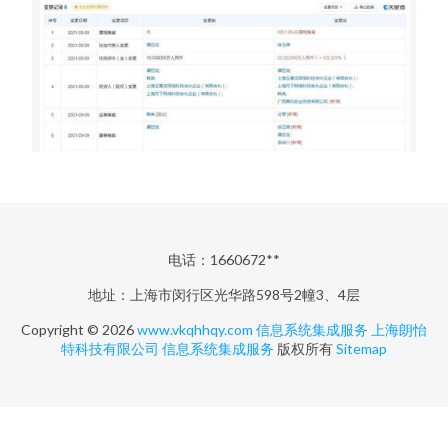
电话：1660672**
地址：上海市闵行区光华路598号2幢3、4层
Copyright © 2026
www.vkqhhqy.com
信息系统集成服务
上海朗怡
特科技有限公司
信息系统集成服务
版权所有
Sitemap