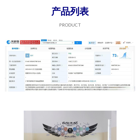
产品列表
PRODUCT