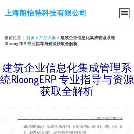
上海朗怡特科技有限公司
当前位置：
首页
>
产品大全
>
建筑企业信息化集成管理系统
RloongERP 专业指导与资源获取全解析
建筑企业信息化集成管理系
统RloongERP 专业指导与资源
获取全解析