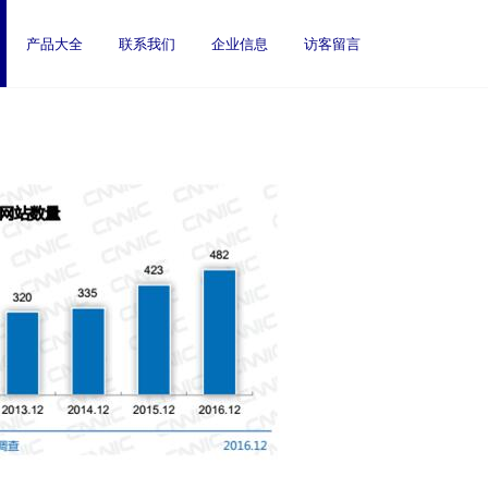
产品大全
联系我们
企业信息
访客留言