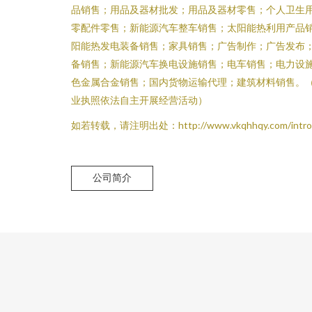
品销售；用品及器材批发；用品及器材零售；个人卫生
零配件零售；新能源汽车整车销售；太阳能热利用产品
阳能热发电装备销售；家具销售；广告制作；广告发布
备销售；新能源汽车换电设施销售；电车销售；电力设
色金属合金销售；国内货物运输代理；建筑材料销售。
业执照依法自主开展经营活动）
如若转载，请注明出处：http://www.vkqhhqy.com/introdu
公司简介