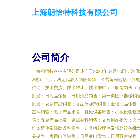
上海朗怡特科技有限公司
公司简介
上海朗怡特科技有限公司成立于2023年04月10日，注
2幢3、4层，法定代表人为陈昌华。经营范围包括一般
咨询、技术交流、技术转让、技术推广；互联网销售（
批发；日用品销售；日用杂品销售；第一类医疗器械销
批发；农副产品销售；食品添加剂销售；金银制品销售
器件销售；电子产品销售；机械设备销售；机械设备租
售；五金产品批发；金属材料销售；文具用品批发；文
机软硬件及辅助设备零售；计算机软硬件及辅助设备批
品销售；家用电器销售；日用家电零售；日用百货销售