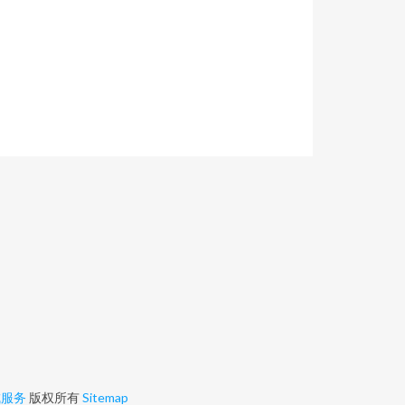
成服务
版权所有
Sitemap