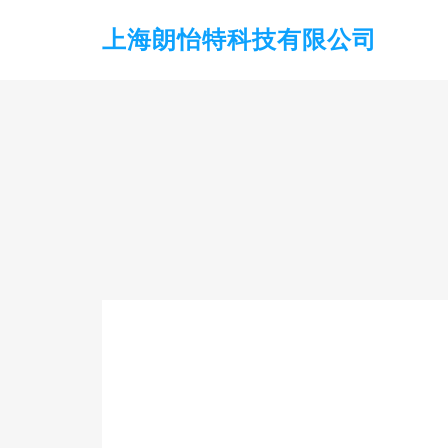
上海朗怡特科技有限公司