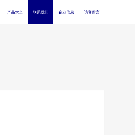
产品大全
联系我们
企业信息
访客留言