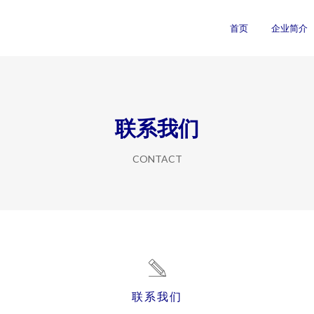
首页
企业简介
联系我们
CONTACT
联系我们