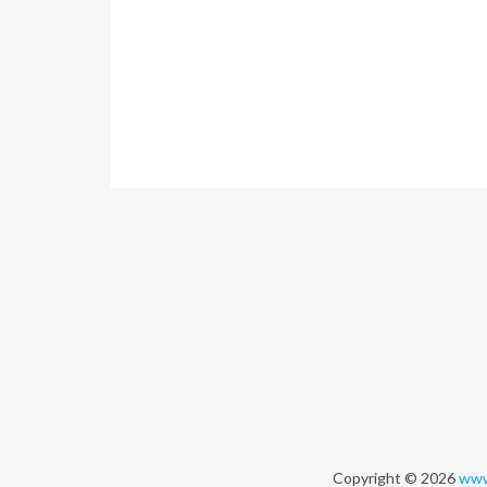
Copyright © 2026
www