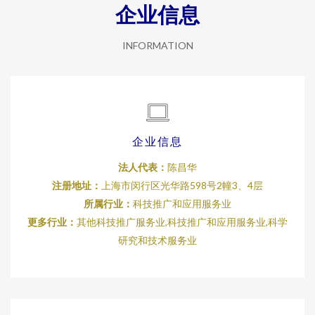
企业信息
INFORMATION
企业信息
法人代表：
陈昌华
注册地址：
上海市闵行区光华路598号2幢3、4层
所属行业：
科技推广和应用服务业
更多行业：
其他科技推广服务业,科技推广和应用服务业,科学
研究和技术服务业