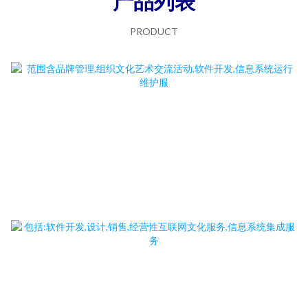
产品列表
PRODUCT