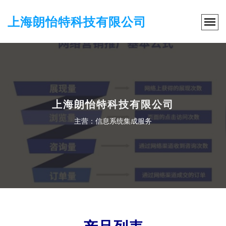
上海朗怡特科技有限公司
上海朗怡特科技有限公司
主营：信息系统集成服务