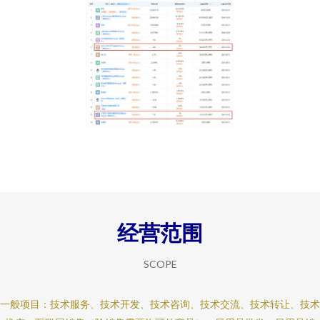
经营范围
SCOPE
一般项目：技术服务、技术开发、技术咨询、技术交流、技术转让、技术