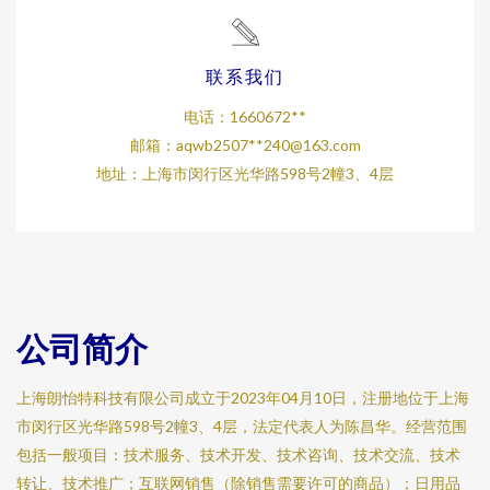
联系我们
电话：1660672**
邮箱：aqwb2507**
240@163.com
地址：上海市闵行区光华路598号2幢3、4层
公司简介
上海朗怡特科技有限公司成立于2023年04月10日，注册地位于上海
市闵行区光华路598号2幢3、4层，法定代表人为陈昌华。经营范围
包括一般项目：技术服务、技术开发、技术咨询、技术交流、技术
转让、技术推广；互联网销售（除销售需要许可的商品）；日用品