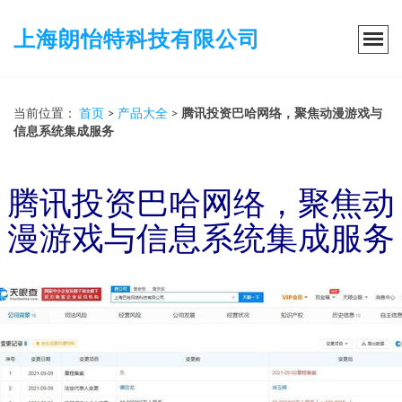
上海朗怡特科技有限公司
当前位置：
首页
>
产品大全
>
腾讯投资巴哈网络，聚焦动漫游戏与
信息系统集成服务
腾讯投资巴哈网络，聚焦动
漫游戏与信息系统集成服务