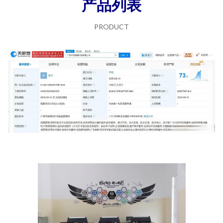
产品列表
PRODUCT