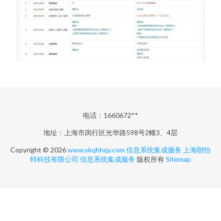
电话：1660672**
地址：上海市闵行区光华路598号2幢3、4层
Copyright © 2026
www.vkqhhqy.com
信息系统集成服务
上海朗怡
特科技有限公司
信息系统集成服务
版权所有
Sitemap