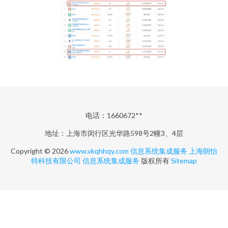
电话：1660672**
地址：上海市闵行区光华路598号2幢3、4层
Copyright © 2026
www.vkqhhqy.com
信息系统集成服务
上海朗怡
特科技有限公司
信息系统集成服务
版权所有
Sitemap