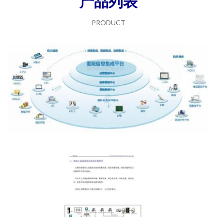
产品列表
PRODUCT