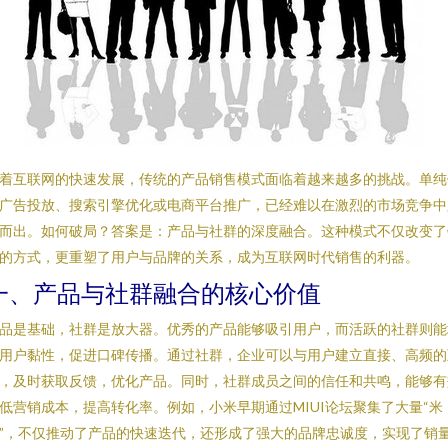
着互联网的快速发展，传统的产品销售模式面临着越来越多的挑战。单纯
广告投放、搜索引擎优化或电商平台推广，已经难以在激烈的市场竞争中
而出。如何破局？答案是：产品与社群的深度融合。这种模式不仅改变了
的方式，更重塑了用户与品牌的关系，成为互联网时代销售的利器。
一、产品与社群融合的核心价值
品是基础，社群是放大器。优秀的产品能够吸引用户，而活跃的社群则能
用户黏性，促进口碑传播。通过社群，企业可以与用户建立直接、高频的
，及时获取反馈，优化产品。同时，社群成员之间的信任和共鸣，能够有
低营销成本，提高转化率。例如，小米早期通过MIUI论坛聚集了大量“米
”，不仅推动了产品的快速迭代，还形成了强大的品牌忠诚度，实现了销