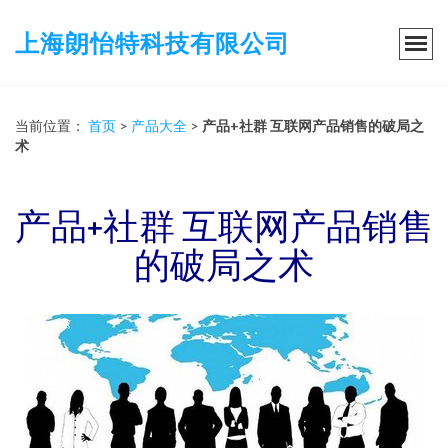
上海朗怡特科技有限公司
当前位置：
首页
>
产品大全
>
产品+社群 互联网产品销售的破局之
术
产品+社群 互联网产品销售
的破局之术